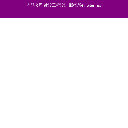
有限公司
建設工程設計
版權所有
Sitemap