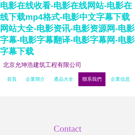
电影在线收看-电影在线网站-电影在
线下载mp4格式-电影中文字幕下载
网站大全-电影资讯-电影资源网-电影
字幕-电影字幕翻译-电影字幕网-电影
字幕下载
北京允坤浩建筑工程有限公司
首頁
企業簡介
產品大全
聯系我們
企業信息
Contact